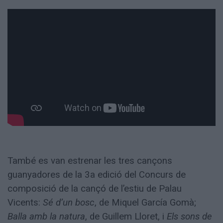
També es van estrenar les tres cançons
guanyadores de la 3a edició del Concurs de
composició de la cançó de l’estiu de Palau
Vicents:
Sé d’un bosc
, de Miquel García Gomà;
Balla amb la natura
, de Guillem Lloret, i
Els sons de