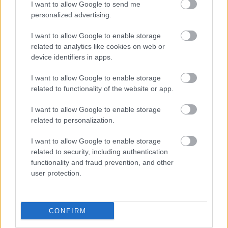
I want to allow Google to send me
personalized advertising.
I want to allow Google to enable storage
related to analytics like cookies on web or
device identifiers in apps.
I want to allow Google to enable storage
related to functionality of the website or app.
I want to allow Google to enable storage
related to personalization.
I want to allow Google to enable storage
related to security, including authentication
functionality and fraud prevention, and other
user protection.
CONFIRM