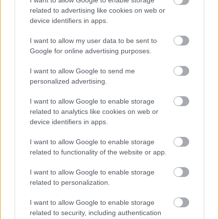
related to advertising like cookies on web or
device identifiers in apps.
I want to allow my user data to be sent to
Google for online advertising purposes.
I want to allow Google to send me
personalized advertising.
I want to allow Google to enable storage
related to analytics like cookies on web or
device identifiers in apps.
I want to allow Google to enable storage
related to functionality of the website or app.
I want to allow Google to enable storage
related to personalization.
I want to allow Google to enable storage
related to security, including authentication