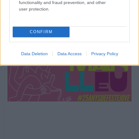
functionality and fraud prevention, and other
user protection.
CONFIRM
Data Deletion
Data Access
Privacy Policy