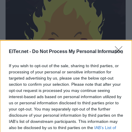
ElTer.net -
Do Not Process My Personal Information
If you wish to opt-out of the sale, sharing to third parties, or
processing of your personal or sensitive information for
targeted advertising by us, please use the below opt-out
section to confirm your selection. Please note that after your
opt-out request is processed you may continue seeing
interest-based ads based on personal information utilized by
us or personal information disclosed to third parties prior to
your opt-out. You may separately opt-out of the further
disclosure of your personal information by third parties on the
IAB’s list of downstream participants. This information may
also be disclosed by us to third parties on the
IAB’s List of