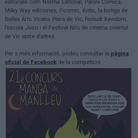
editorials com Norma Editorial, Panini Còmics,
Milky Way ediciones, Ficomic, Kritic, la botiga de
Belles Arts Vicens Piera de Vic, l’estudi Xevidom,
l’escola Joso i el Festival Nits de cinema oriental
de Vic entre d’altres.
Per a més informació, podeu consultar la
pàgina
oficial de Facebook
de la competició.