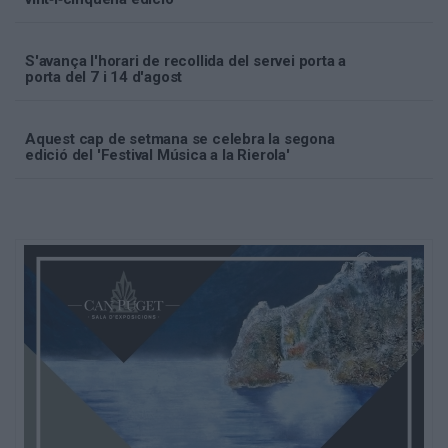
S'avança l'horari de recollida del servei porta a
porta del 7 i 14 d'agost
Aquest cap de setmana se celebra la segona
edició del 'Festival Música a la Rierola'