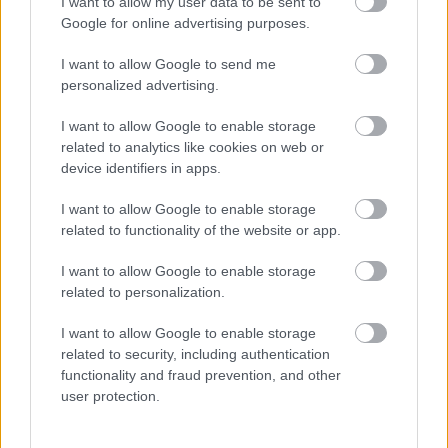
I want to allow my user data to be sent to
Google for online advertising purposes.
I want to allow Google to send me
personalized advertising.
I want to allow Google to enable storage
related to analytics like cookies on web or
device identifiers in apps.
I want to allow Google to enable storage
related to functionality of the website or app.
I want to allow Google to enable storage
related to personalization.
I want to allow Google to enable storage
related to security, including authentication
functionality and fraud prevention, and other
user protection.