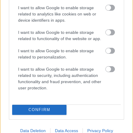
I want to allow Google to enable storage
related to analytics like cookies on web or
device identifiers in apps.
I want to allow Google to enable storage
related to functionality of the website or app.
I want to allow Google to enable storage
related to personalization.
I want to allow Google to enable storage
related to security, including authentication
functionality and fraud prevention, and other
user protection.
CONFIRM
Data Deletion
Data Access
Privacy Policy