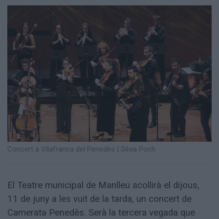
Totes
les
notícies
Concert a Vilafranca del Penedès
|
Silvia Poch
El Teatre municipal de Manlleu acollirà el dijous,
11 de juny a les vuit de la tarda, un concert de
Camerata Penedès. Serà la tercera vegada que