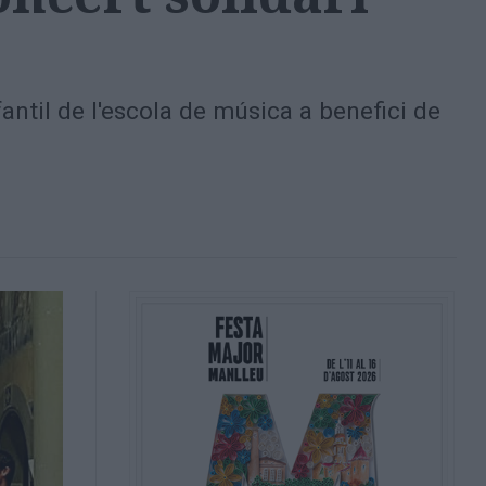
fantil de l'escola de música a benefici de