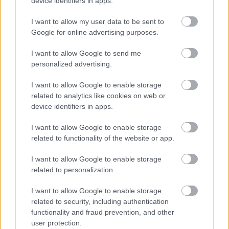
device identifiers in apps.
I want to allow my user data to be sent to
Google for online advertising purposes.
I want to allow Google to send me
personalized advertising.
I want to allow Google to enable storage
related to analytics like cookies on web or
device identifiers in apps.
I want to allow Google to enable storage
related to functionality of the website or app.
I want to allow Google to enable storage
related to personalization.
I want to allow Google to enable storage
related to security, including authentication
functionality and fraud prevention, and other
user protection.