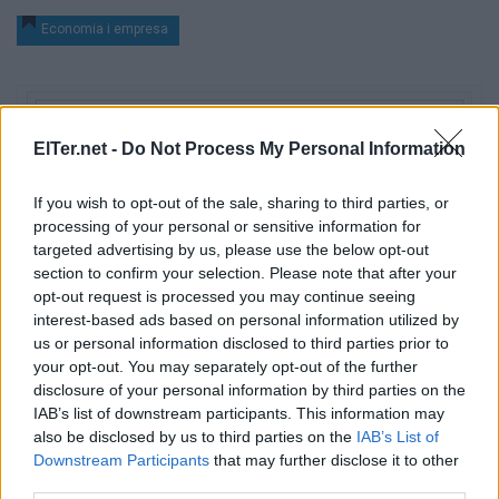
Economia i empresa
ElTer.net -
Do Not Process My Personal Information
If you wish to opt-out of the sale, sharing to third parties, or
processing of your personal or sensitive information for
targeted advertising by us, please use the below opt-out
section to confirm your selection. Please note that after your
opt-out request is processed you may continue seeing
interest-based ads based on personal information utilized by
us or personal information disclosed to third parties prior to
your opt-out. You may separately opt-out of the further
disclosure of your personal information by third parties on the
IAB’s list of downstream participants. This information may
also be disclosed by us to third parties on the
IAB’s List of
Downstream Participants
that may further disclose it to other
third parties.