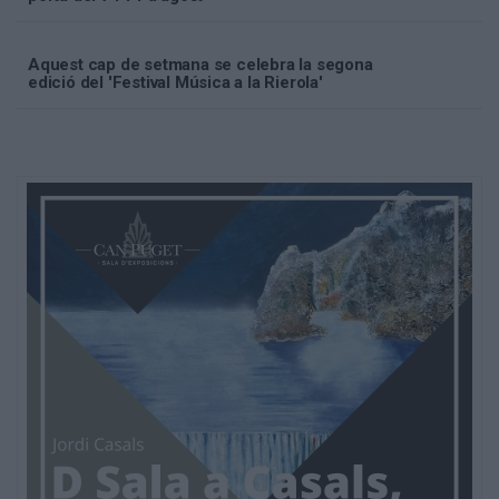
Aquest cap de setmana se celebra la segona
edició del 'Festival Música a la Rierola'