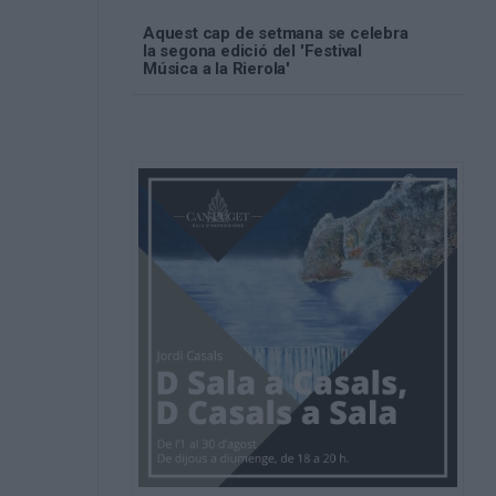
Aquest cap de setmana se celebra
la segona edició del 'Festival
Música a la Rierola'