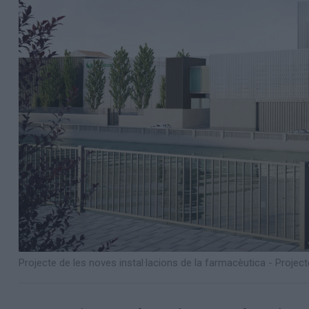
Projecte de les noves instal·lacions de la farmacèutica - Proj