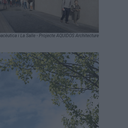
acèutica i La Salle - Projecte AQUIDOS Architecture