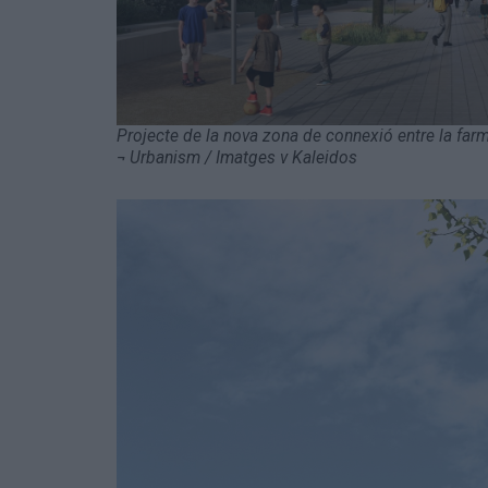
Projecte de la nova zona de connexió entre la farm
¬ Urbanism / Imatges v Kaleidos