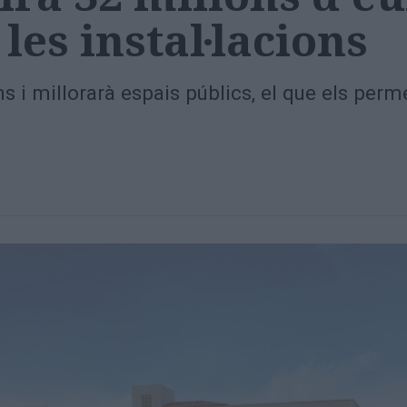
les instal·lacions
 i millorarà espais públics, el que els permet