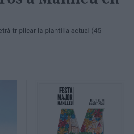
rà triplicar la plantilla actual (45