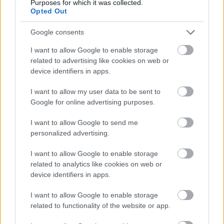
Purposes for which it was collected.
Opted Out
Google consents
I want to allow Google to enable storage
related to advertising like cookies on web or
device identifiers in apps.
I want to allow my user data to be sent to
Google for online advertising purposes.
I want to allow Google to send me
personalized advertising.
I want to allow Google to enable storage
related to analytics like cookies on web or
device identifiers in apps.
I want to allow Google to enable storage
related to functionality of the website or app.