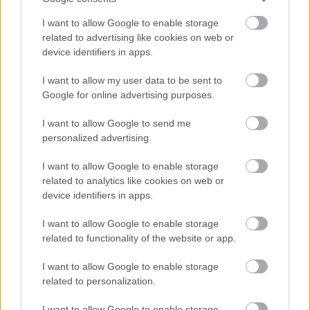
I want to allow Google to enable storage
related to advertising like cookies on web or
device identifiers in apps.
I want to allow my user data to be sent to
Google for online advertising purposes.
I want to allow Google to send me
personalized advertising.
I want to allow Google to enable storage
related to analytics like cookies on web or
device identifiers in apps.
I want to allow Google to enable storage
related to functionality of the website or app.
I want to allow Google to enable storage
related to personalization.
I want to allow Google to enable storage