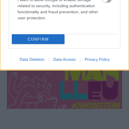
related to security, including authentication
functionality and fraud prevention, and other
user protection.
CONFIRM
Data Deletion
Data Access
Privacy Policy