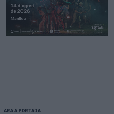
ARA A PORTADA