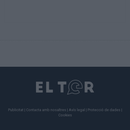
Publicitat
|
Contacta amb nosaltres
|
Avís legal
|
Protecció de dades
|
Cookies