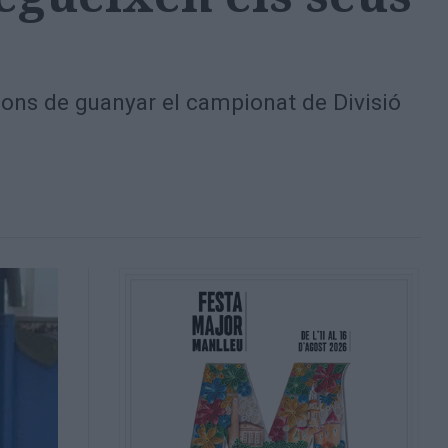
pcions de guanyar el campionat de Divisió