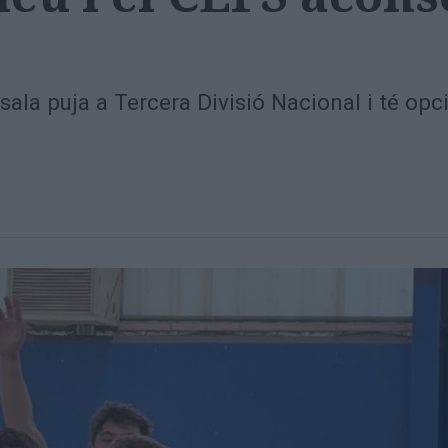
 sala puja a Tercera Divisió Nacional i té o