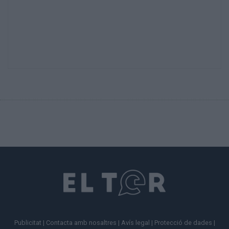
Publicitat
|
Contacta amb nosaltres
|
Avís legal
|
Protecció de dades
|