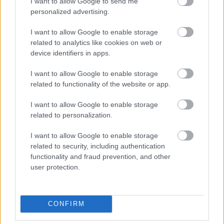
I want to allow Google to send me
personalized advertising.
I want to allow Google to enable storage
related to analytics like cookies on web or
device identifiers in apps.
I want to allow Google to enable storage
related to functionality of the website or app.
I want to allow Google to enable storage
related to personalization.
I want to allow Google to enable storage
related to security, including authentication
functionality and fraud prevention, and other
user protection.
CONFIRM