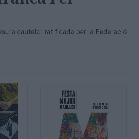
sura cautelar ratificada per la Federació