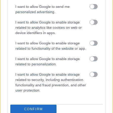
I want to allow Google to send me
personalized advertising.
I want to allow Google to enable storage
related to analytics like cookies on web or
device identifiers in apps.
I want to allow Google to enable storage
related to functionality of the website or app.
I want to allow Google to enable storage
related to personalization.
I want to allow Google to enable storage
related to security, including authentication
functionality and fraud prevention, and other
user protection.
CONFIRM