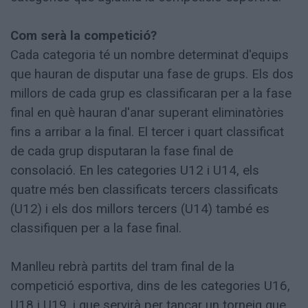
Com serà la competició?
Cada categoria té un nombre determinat d'equips
que hauran de disputar una fase de grups. Els dos
millors de cada grup es classificaran per a la fase
final en què hauran d'anar superant eliminatòries
fins a arribar a la final. El tercer i quart classificat
de cada grup disputaran la fase final de
consolació. En les categories U12 i U14, els
quatre més ben classificats tercers classificats
(U12) i els dos millors tercers (U14) també es
classifiquen per a la fase final.
Manlleu rebrà partits del tram final de la
competició esportiva, dins de les categories U16,
U18 i U19, i que servirà per tancar un torneig que,