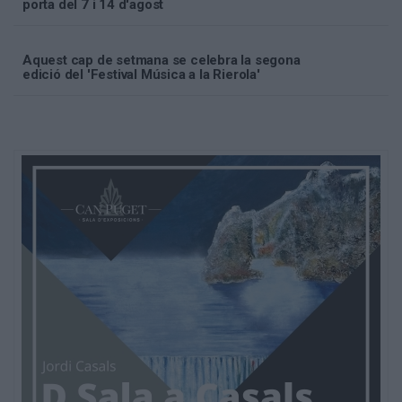
porta del 7 i 14 d'agost
Aquest cap de setmana se celebra la segona
edició del 'Festival Música a la Rierola'