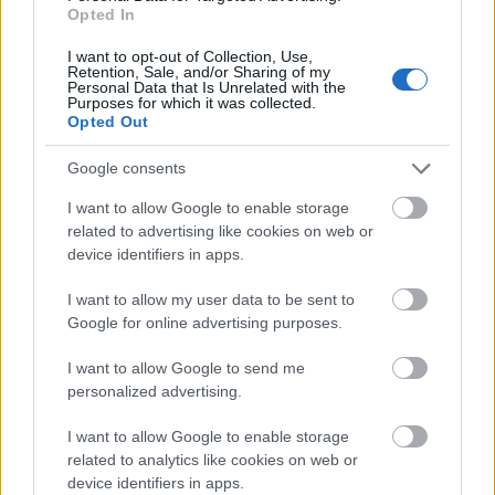
Opted In
I want to opt-out of Collection, Use,
Retention, Sale, and/or Sharing of my
Personal Data that Is Unrelated with the
Purposes for which it was collected.
Opted Out
Google consents
I want to allow Google to enable storage
related to advertising like cookies on web or
device identifiers in apps.
I want to allow my user data to be sent to
Google for online advertising purposes.
I want to allow Google to send me
personalized advertising.
I want to allow Google to enable storage
related to analytics like cookies on web or
device identifiers in apps.