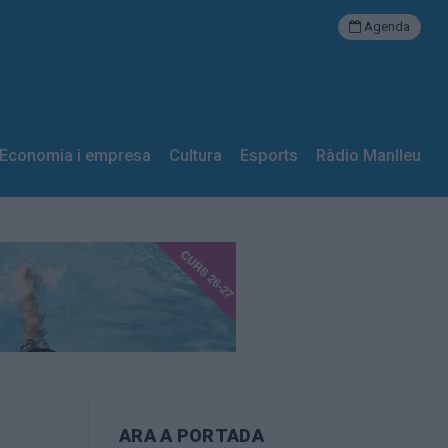
Agenda
Economia i empresa
Cultura
Esports
Ràdio Manlleu
ARA A PORTADA