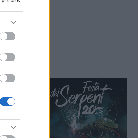
ed purposes