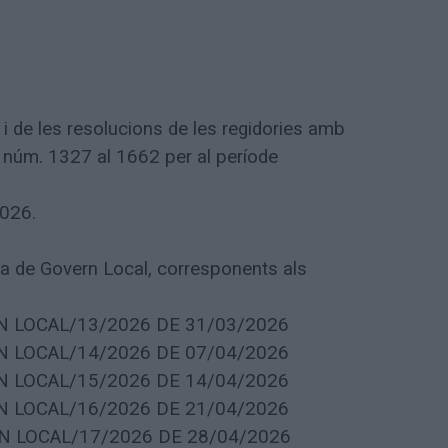
i de les resolucions de les regidories amb
 núm. 1327 al 1662 per al període
2026.
a de Govern Local, corresponents als
RN LOCAL/13/2026 DE 31/03/2026
RN LOCAL/14/2026 DE 07/04/2026
RN LOCAL/15/2026 DE 14/04/2026
RN LOCAL/16/2026 DE 21/04/2026
RN LOCAL/17/2026 DE 28/04/2026