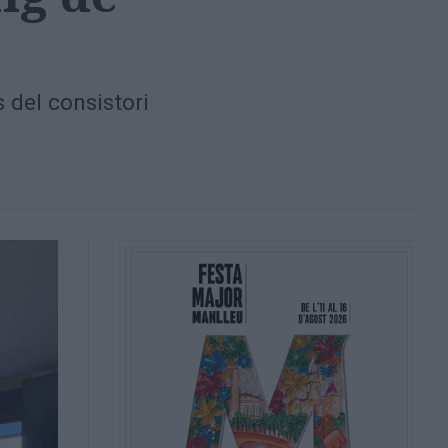
s del consistori