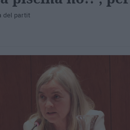
 del partit