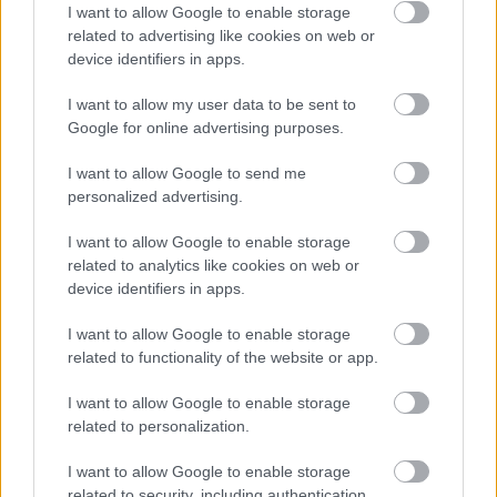
I want to allow Google to enable storage
related to advertising like cookies on web or
device identifiers in apps.
I want to allow my user data to be sent to
Google for online advertising purposes.
I want to allow Google to send me
personalized advertising.
I want to allow Google to enable storage
related to analytics like cookies on web or
device identifiers in apps.
I want to allow Google to enable storage
related to functionality of the website or app.
I want to allow Google to enable storage
related to personalization.
I want to allow Google to enable storage
related to security, including authentication