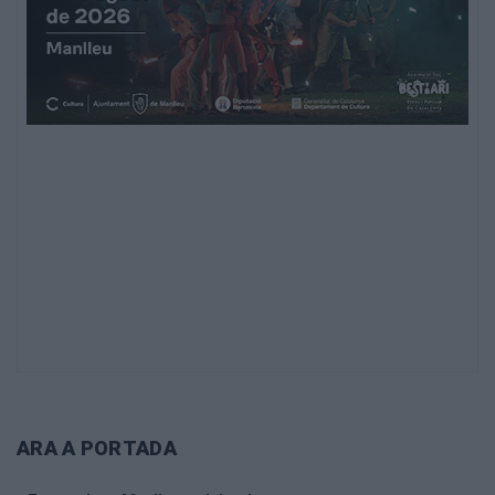
ARA A PORTADA