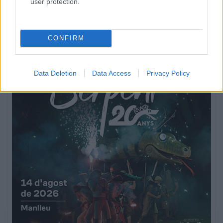
user protection.
CONFIRM
Data Deletion
Data Access
Privacy Policy