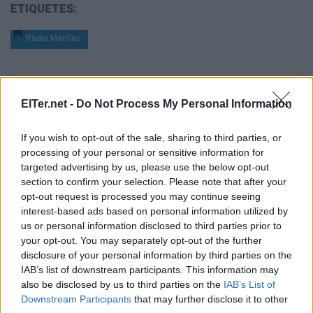
ETIQUETES:
Ràdio Manlleu
ElTer.net -
Do Not Process My Personal Information
If you wish to opt-out of the sale, sharing to third parties, or
processing of your personal or sensitive information for
targeted advertising by us, please use the below opt-out
section to confirm your selection. Please note that after your
opt-out request is processed you may continue seeing
interest-based ads based on personal information utilized by
us or personal information disclosed to third parties prior to
your opt-out. You may separately opt-out of the further
disclosure of your personal information by third parties on the
IAB’s list of downstream participants. This information may
also be disclosed by us to third parties on the
IAB’s List of
Downstream Participants
that may further disclose it to other