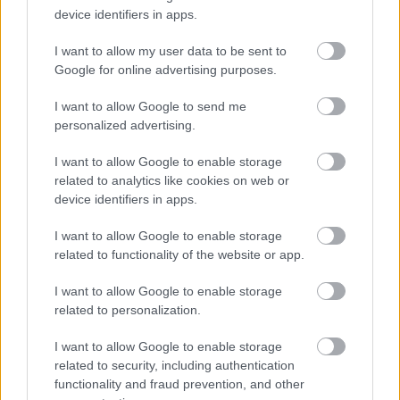
device identifiers in apps.
I want to allow my user data to be sent to
Google for online advertising purposes.
I want to allow Google to send me
personalized advertising.
I want to allow Google to enable storage
related to analytics like cookies on web or
device identifiers in apps.
I want to allow Google to enable storage
related to functionality of the website or app.
I want to allow Google to enable storage
related to personalization.
I want to allow Google to enable storage
related to security, including authentication
functionality and fraud prevention, and other