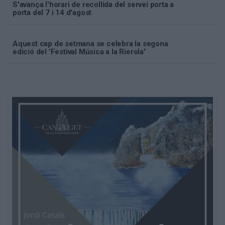
S'avança l'horari de recollida del servei porta a
porta del 7 i 14 d'agost
Aquest cap de setmana se celebra la segona
edició del 'Festival Música a la Rierola'