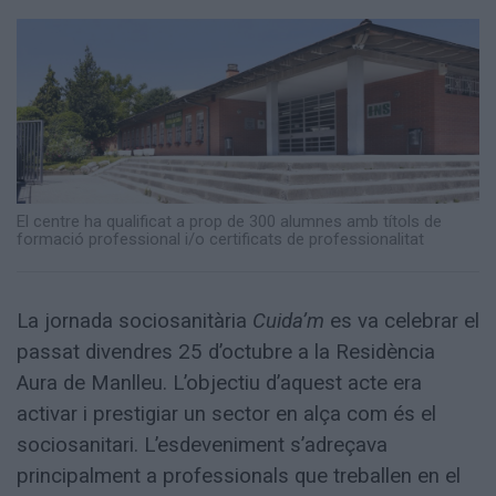
Totes
les
notícies
El centre ha qualificat a prop de 300 alumnes amb títols de
formació professional i/o certificats de professionalitat
La jornada sociosanitària
Cuida’m
es va celebrar el
passat divendres 25 d’octubre a la Residència
Aura de Manlleu. L’objectiu d’aquest acte era
activar i prestigiar un sector en alça com és el
sociosanitari. L’esdeveniment s’adreçava
principalment a professionals que treballen en el