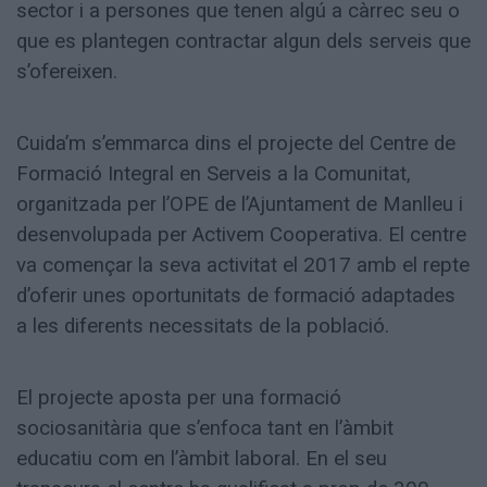
sector i a persones que tenen algú a càrrec seu o
que es plantegen contractar algun dels serveis que
s’ofereixen.
Cuida’m s’emmarca dins el projecte del Centre de
Formació Integral en Serveis a la Comunitat,
organitzada per l’OPE de l’Ajuntament de Manlleu i
desenvolupada per Activem Cooperativa. El centre
va començar la seva activitat el 2017 amb el repte
d’oferir unes oportunitats de formació adaptades
a les diferents necessitats de la població.
El projecte aposta per una formació
sociosanitària que s’enfoca tant en l’àmbit
educatiu com en l’àmbit laboral. En el seu