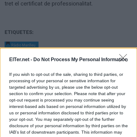
tret el certificat de professionalitat.
ETIQUETES:
Ràdio Manlleu
ElTer.net -
Do Not Process My Personal Information
If you wish to opt-out of the sale, sharing to third parties, or
processing of your personal or sensitive information for
targeted advertising by us, please use the below opt-out
section to confirm your selection. Please note that after your
opt-out request is processed you may continue seeing
interest-based ads based on personal information utilized by
us or personal information disclosed to third parties prior to
your opt-out. You may separately opt-out of the further
disclosure of your personal information by third parties on the
IAB’s list of downstream participants. This information may