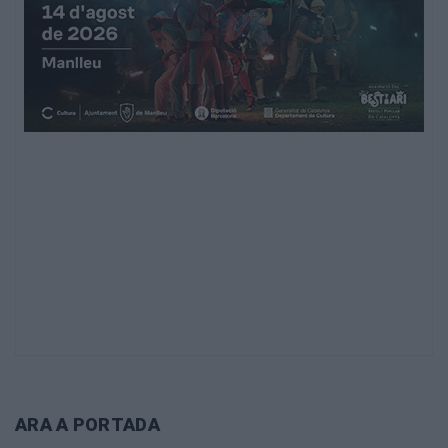
ARA A PORTADA