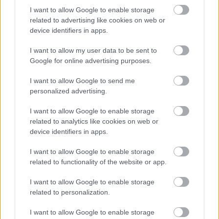
I want to allow Google to enable storage
related to advertising like cookies on web or
device identifiers in apps.
I want to allow my user data to be sent to
Google for online advertising purposes.
I want to allow Google to send me
personalized advertising.
I want to allow Google to enable storage
related to analytics like cookies on web or
device identifiers in apps.
I want to allow Google to enable storage
related to functionality of the website or app.
I want to allow Google to enable storage
related to personalization.
I want to allow Google to enable storage