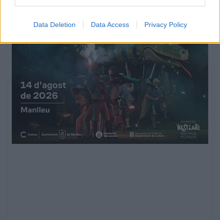
Data Deletion
Data Access
Privacy Policy