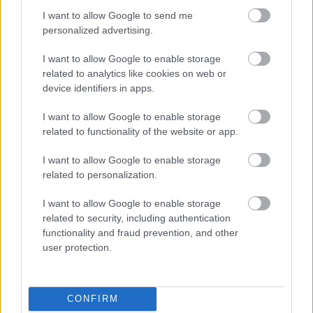
I want to allow Google to send me
personalized advertising.
I want to allow Google to enable storage
related to analytics like cookies on web or
device identifiers in apps.
I want to allow Google to enable storage
related to functionality of the website or app.
I want to allow Google to enable storage
related to personalization.
I want to allow Google to enable storage
related to security, including authentication
functionality and fraud prevention, and other
user protection.
CONFIRM