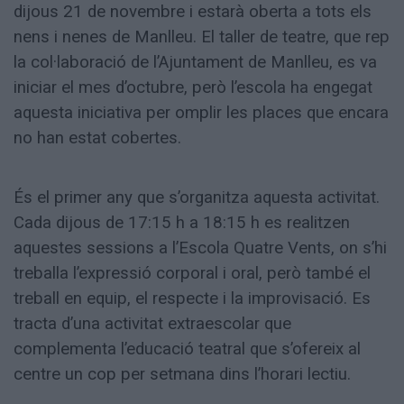
dijous 21 de novembre i estarà oberta a tots els
nens i nenes de Manlleu. El taller de teatre, que rep
la col·laboració de l’Ajuntament de Manlleu, es va
iniciar el mes d’octubre, però l’escola ha engegat
aquesta iniciativa per omplir les places que encara
no han estat cobertes.
És el primer any que s’organitza aquesta activitat.
Cada dijous de 17:15 h a 18:15 h es realitzen
aquestes sessions a l’Escola Quatre Vents, on s’hi
treballa l’expressió corporal i oral, però també el
treball en equip, el respecte i la improvisació. Es
tracta d’una activitat extraescolar que
complementa l’educació teatral que s’ofereix al
centre un cop per setmana dins l’horari lectiu.