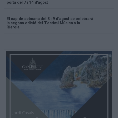
porta del 7 i 14 d'agost
El cap de setmana del 8 i 9 d'agost se celebrarà
la segona edició del 'Festival Música a la
Rierola'