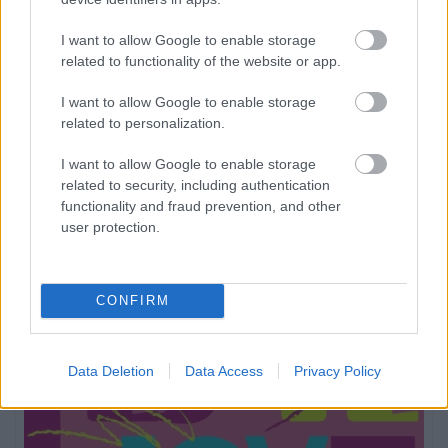
I want to allow Google to enable storage
related to functionality of the website or app.
I want to allow Google to enable storage
related to personalization.
I want to allow Google to enable storage
related to security, including authentication
functionality and fraud prevention, and other
user protection.
CONFIRM
Data Deletion
Data Access
Privacy Policy