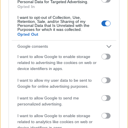
Personal Data for Targeted Advertising.
Opted In
Societat
I want to opt-out of Collection, Use,
Retention, Sale, and/or Sharing of my
Personal Data that Is Unrelated with the
Purposes for which it was collected.
Opted Out
Google consents
I want to allow Google to enable storage
related to advertising like cookies on web or
device identifiers in apps.
I want to allow my user data to be sent to
Google for online advertising purposes.
I want to allow Google to send me
personalized advertising.
I want to allow Google to enable storage
related to analytics like cookies on web or
device identifiers in apps.