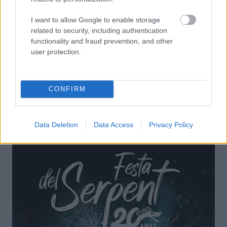
I want to allow Google to enable storage
related to security, including authentication
functionality and fraud prevention, and other
user protection.
CONFIRM
Data Deletion
Data Access
Privacy Policy