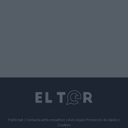
Publicitat
|
Contacta amb nosaltres
|
Avís legal
|
Protecció de dades
|
Cookies