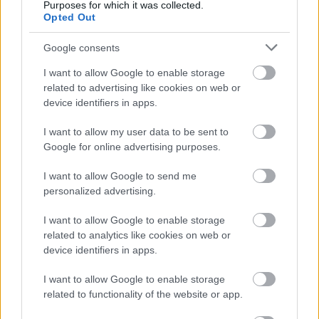
Purposes for which it was collected.
Opted Out
Google consents
I want to allow Google to enable storage
related to advertising like cookies on web or
device identifiers in apps.
I want to allow my user data to be sent to
Google for online advertising purposes.
I want to allow Google to send me
personalized advertising.
I want to allow Google to enable storage
related to analytics like cookies on web or
device identifiers in apps.
I want to allow Google to enable storage
related to functionality of the website or app.