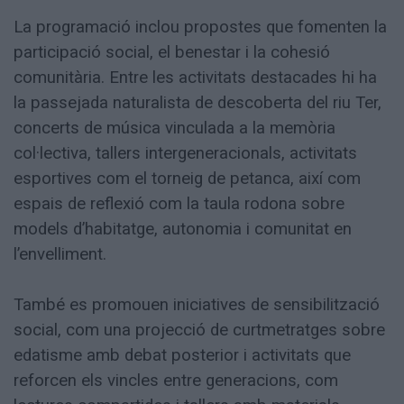
La programació inclou propostes que fomenten la
participació social, el benestar i la cohesió
comunitària. Entre les activitats destacades hi ha
la passejada naturalista de descoberta del riu Ter,
concerts de música vinculada a la memòria
col·lectiva, tallers intergeneracionals, activitats
esportives com el torneig de petanca, així com
espais de reflexió com la taula rodona sobre
models d’habitatge, autonomia i comunitat en
l’envelliment.
També es promouen iniciatives de sensibilització
social, com una projecció de curtmetratges sobre
edatisme amb debat posterior i activitats que
reforcen els vincles entre generacions, com