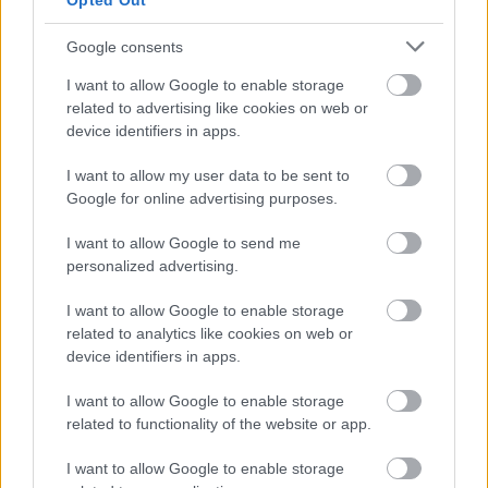
Opted Out
Google consents
I want to allow Google to enable storage
related to advertising like cookies on web or
device identifiers in apps.
I want to allow my user data to be sent to
Google for online advertising purposes.
I want to allow Google to send me
personalized advertising.
I want to allow Google to enable storage
related to analytics like cookies on web or
device identifiers in apps.
I want to allow Google to enable storage
related to functionality of the website or app.
I want to allow Google to enable storage