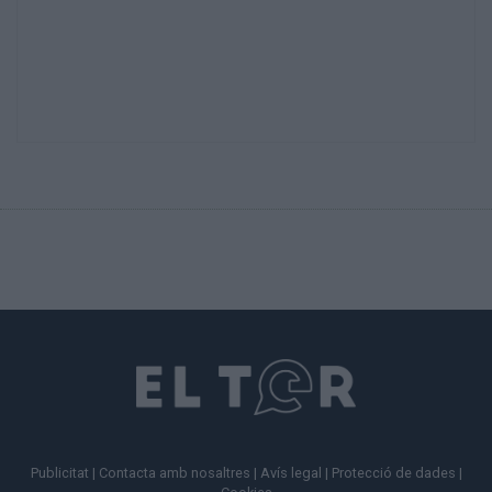
Publicitat
|
Contacta amb nosaltres
|
Avís legal
|
Protecció de dades
|