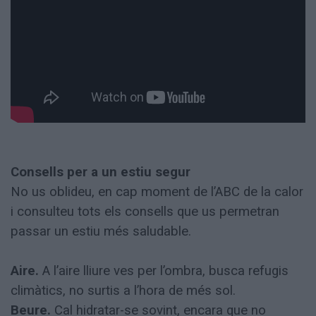
Consells per a un estiu segur
No us oblideu, en cap moment de l’ABC de la calor
i consulteu tots els consells que us permetran
passar un estiu més saludable.
Aire.
A l’aire lliure ves per l’ombra, busca refugis
climàtics, no surtis a l’hora de més sol.
Beure.
Cal hidratar-se sovint, encara que no