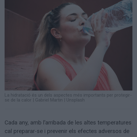
Totes
les
notícies
La hidratació és un dels aspectes més importants per protegir-
se de la calor
|
Gabriel Martin | Unsplash
Cada any, amb l’arribada de les altes temperatures
cal preparar-se i prevenir els efectes adversos de