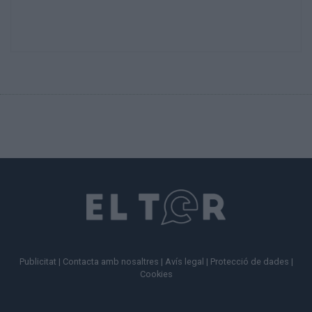
Publicitat
|
Contacta amb nosaltres
|
Avís legal
|
Protecció de dades
|
Cookies