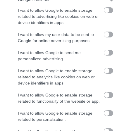
I want to allow Google to enable storage
related to advertising like cookies on web or
device identifiers in apps.
I want to allow my user data to be sent to
Google for online advertising purposes.
I want to allow Google to send me
personalized advertising.
I want to allow Google to enable storage
related to analytics like cookies on web or
device identifiers in apps.
I want to allow Google to enable storage
related to functionality of the website or app.
I want to allow Google to enable storage
related to personalization.