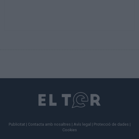
Publicitat
|
Contacta amb nosaltres
|
Avís legal
|
Protecció de dades
|
Cookies