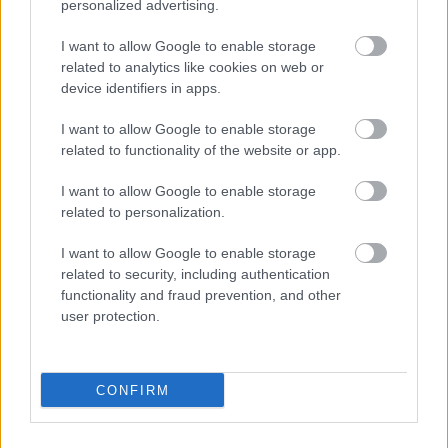
personalized advertising.
I want to allow Google to enable storage
related to analytics like cookies on web or
device identifiers in apps.
I want to allow Google to enable storage
related to functionality of the website or app.
I want to allow Google to enable storage
related to personalization.
I want to allow Google to enable storage
related to security, including authentication
functionality and fraud prevention, and other
user protection.
CONFIRM