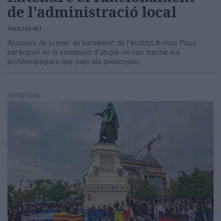
de l'administració local
PER
ELTER.NET
Alumnes de primer de batxillerat de l'Institut Antoni Pous
participen en la simulació d'un ple on van tractar les
problemàtiques que més els preocupen
13/05/2026