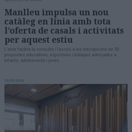
Manlleu impulsa un nou
catàleg en línia amb tota
l’oferta de casals i activitats
per aquest estiu
L’eina facilita la consulta i l’accés a les inscripcions de 50
propostes educatives, esportives i lúdiques adreçades a
infants, adolescents i joves
20/05/2026