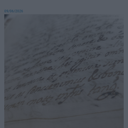
09/06/2026