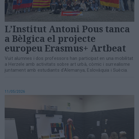
L’Institut Antoni Pous tanca
a Bèlgica el projecte
europeu Erasmus+ Artbeat
Vuit alumnes i dos professors han participat en una mobilitat
a Herzele amb activitats sobre art urbà, còmic i surrealisme
juntament amb estudiants d’Alemanya, Eslovàquia i Suècia.
11/05/2026