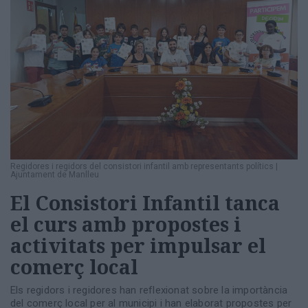
Regidores i regidors del consistori infantil amb representants polítics
|
Ajuntament de Manlleu
El Consistori Infantil tanca
el curs amb propostes i
activitats per impulsar el
comerç local
Els regidors i regidores han reflexionat sobre la importància
del comerç local per al municipi i han elaborat propostes per