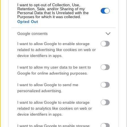
I want to opt-out of Collection, Use,
Retention, Sale, and/or Sharing of my
Personal Data that Is Unrelated with the
Purposes for which it was collected.
Opted Out
Google consents
I want to allow Google to enable storage
related to advertising like cookies on web or
device identifiers in apps.
I want to allow my user data to be sent to
Google for online advertising purposes.
I want to allow Google to send me
personalized advertising.
I want to allow Google to enable storage
related to analytics like cookies on web or
device identifiers in apps.
I want to allow Google to enable storage