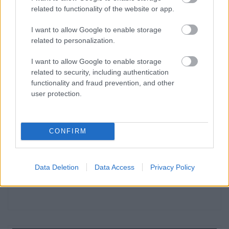
related to functionality of the website or app.
I want to allow Google to enable storage
related to personalization.
I want to allow Google to enable storage
related to security, including authentication
functionality and fraud prevention, and other
user protection.
CONFIRM
Data Deletion
Data Access
Privacy Policy