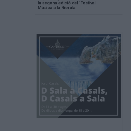
la segona edició del 'Festival
Música a la Rierola'