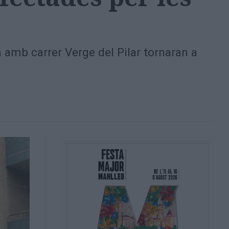
n amb carrer Verge del Pilar tornaran a