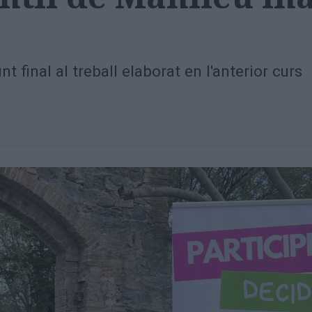
t final al treball elaborat en l'anterior curs