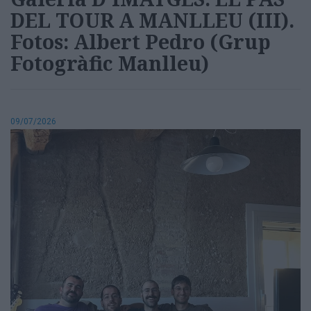
DEL TOUR A MANLLEU (III).
Fotos: Albert Pedro (Grup
Fotogràfic Manlleu)
09/07/2026