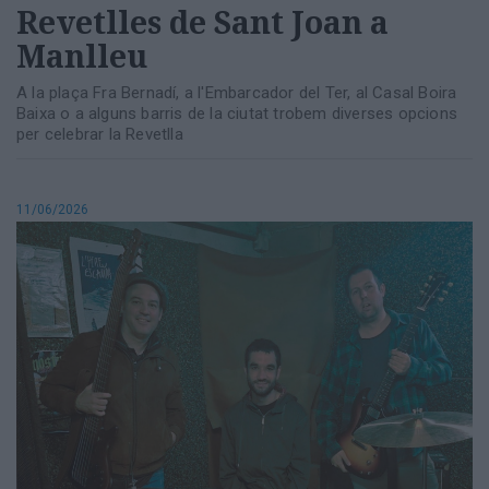
Revetlles de Sant Joan a
Manlleu
A la plaça Fra Bernadí, a l'Embarcador del Ter, al Casal Boira
Baixa o a alguns barris de la ciutat trobem diverses opcions
per celebrar la Revetlla
11/06/2026