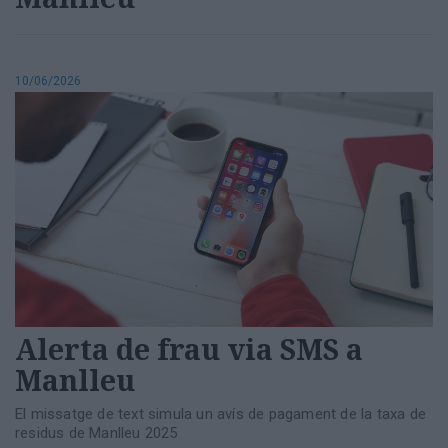
10/06/2026
Alerta de frau via SMS a
Manlleu
El missatge de text simula un avís de pagament de la taxa de
residus de Manlleu 2025