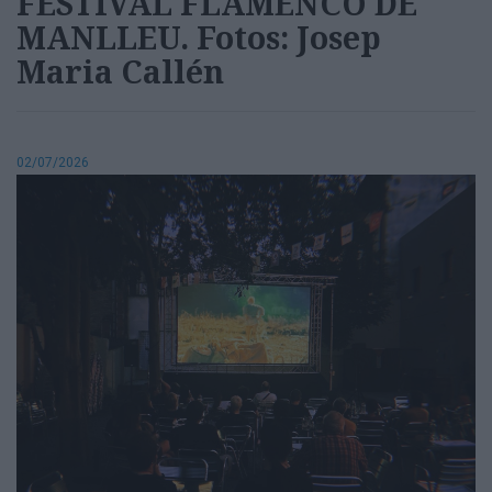
FESTIVAL FLAMENCO DE
MANLLEU. Fotos: Josep
Maria Callén
02/07/2026