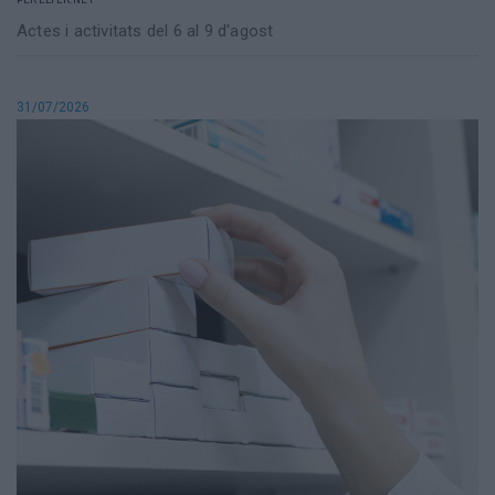
Actes i activitats del 6 al 9 d'agost
31/07/2026