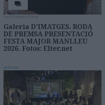
Recull d'imatges
|
Elter.net
Galeria D'IMATGES. RODA
DE PREMSA PRESENTACIÓ
FESTA MAJOR MANLLEU
2026. Fotos: Elter.net
30/07/2026