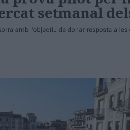
ercat setmanal del
sorra amb l’objectiu de donar resposta a les