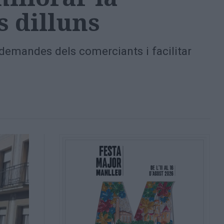
s dilluns
 demandes dels comerciants i facilitar