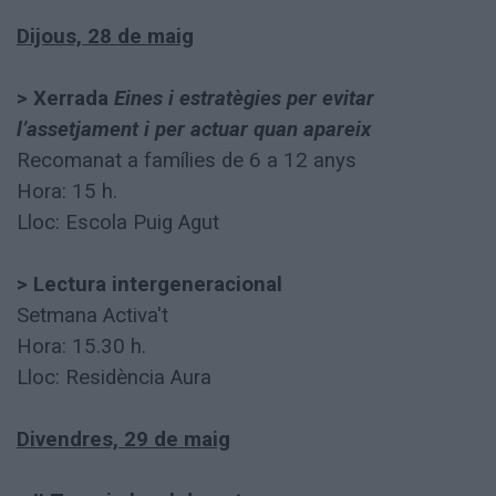
Dijous, 28 de maig
> Xerrada
Eines i estratègies per evitar
l’assetjament i per actuar quan apareix
Recomanat a famílies de 6 a 12 anys
Hora: 15 h.
Lloc: Escola Puig Agut
> Lectura intergeneracional
Setmana Activa't
Hora: 15.30 h.
Lloc: Residència Aura
Divendres, 29 de maig