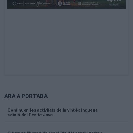
ARA A PORTADA
Continuen les activitats de la vint‑i‑cinquena
edició del Fes‑te Jove