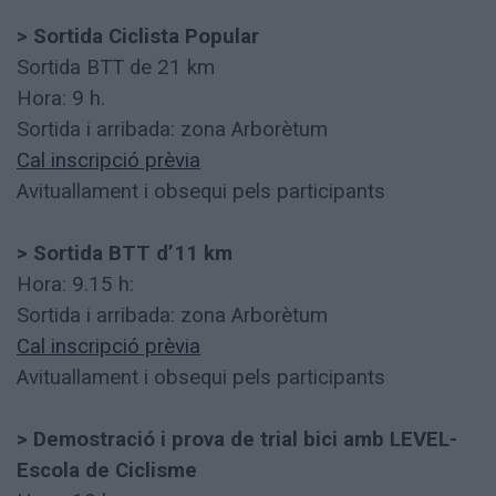
> Sortida Ciclista Popular
Sortida BTT de 21 km
Hora: 9 h.
Sortida i arribada: zona Arborètum
Cal inscripció prèvia
Avituallament i obsequi pels participants
> Sortida BTT d’11 km
Hora: 9.15 h:
Sortida i arribada: zona Arborètum
Cal inscripció prèvia
Avituallament i obsequi pels participants
> Demostració i prova de trial bici amb LEVEL-
Escola de Ciclisme