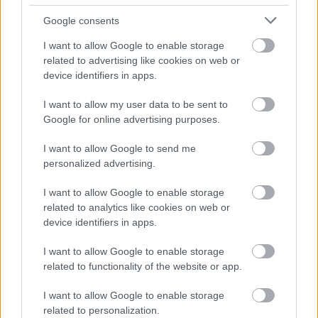
Google consents
I want to allow Google to enable storage
related to advertising like cookies on web or
device identifiers in apps.
I want to allow my user data to be sent to
Google for online advertising purposes.
I want to allow Google to send me
personalized advertising.
I want to allow Google to enable storage
related to analytics like cookies on web or
device identifiers in apps.
I want to allow Google to enable storage
related to functionality of the website or app.
I want to allow Google to enable storage
related to personalization.