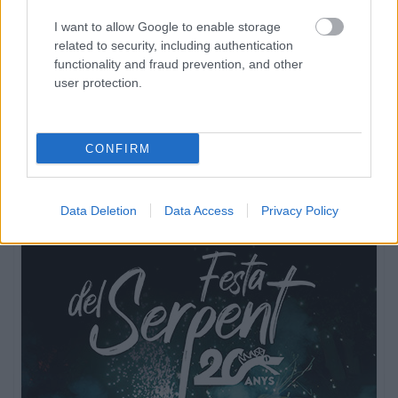
I want to allow Google to enable storage
related to security, including authentication
functionality and fraud prevention, and other
user protection.
CONFIRM
Data Deletion
Data Access
Privacy Policy