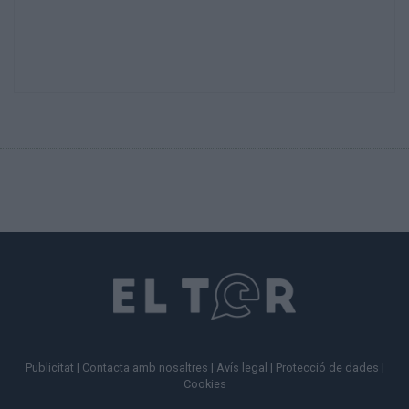
Publicitat
|
Contacta amb nosaltres
|
Avís legal
|
Protecció de dades
|
Cookies