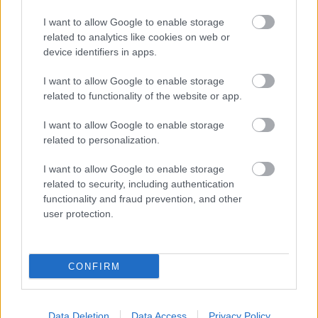
I want to allow Google to enable storage
related to analytics like cookies on web or
device identifiers in apps.
I want to allow Google to enable storage
related to functionality of the website or app.
I want to allow Google to enable storage
related to personalization.
I want to allow Google to enable storage
related to security, including authentication
functionality and fraud prevention, and other
user protection.
CONFIRM
Data Deletion
Data Access
Privacy Policy