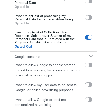
Personal Data.
Opted In
I want to opt-out of processing my
Personal Data for Targeted Advertising.
Opted In
I want to opt-out of Collection, Use,
Retention, Sale, and/or Sharing of my
Personal Data that Is Unrelated with the
Purposes for which it was collected.
Opted Out
Google consents
I want to allow Google to enable storage
related to advertising like cookies on web or
device identifiers in apps.
I want to allow my user data to be sent to
Google for online advertising purposes.
I want to allow Google to send me
personalized advertising.