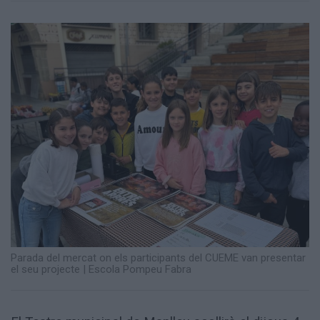
Totes
les
notícies
Parada del mercat on els participants del CUEME van presentar
el seu projecte
|
Escola Pompeu Fabra