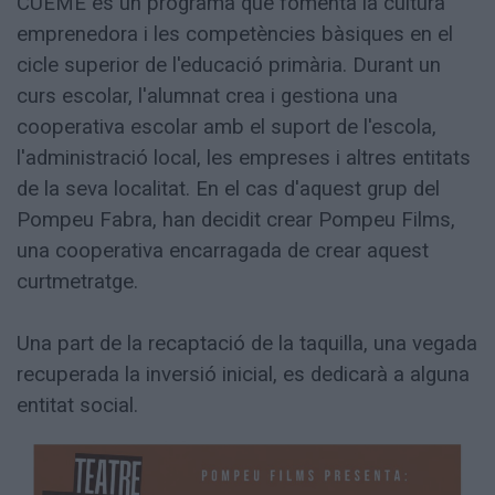
CUEME és un programa que fomenta la cultura
emprenedora i les competències bàsiques en el
cicle superior de l'educació primària. Durant un
curs escolar, l'alumnat crea i gestiona una
cooperativa escolar amb el suport de l'escola,
l'administració local, les empreses i altres entitats
de la seva localitat. En el cas d'aquest grup del
Pompeu Fabra, han decidit crear Pompeu Films,
una cooperativa encarragada de crear aquest
curtmetratge.
Una part de la recaptació de la taquilla, una vegada
recuperada la inversió inicial, es dedicarà a alguna
entitat social.